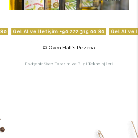
0
Gel Al ve İletişim +90 222 315 00 80
Gel Al ve İle
© Oven Hall's Pizzeria
Eskişehir Web Tasarım ve Bilgi Teknolojileri