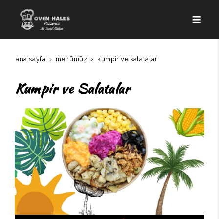
ana sayfa
menümüz
kumpir ve salatalar
Kumpir ve Salatalar